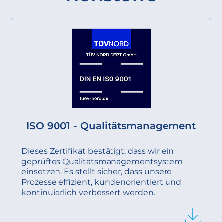
ISO 9001 - Qualitätsmanagement
Dieses Zertifikat bestätigt, dass wir ein
geprüftes Qualitätsmanagementsystem
einsetzen. Es stellt sicher, dass unsere
Prozesse effizient, kundenorientiert und
kontinuierlich verbessert werden.