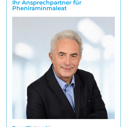
Ihr Ansprechpartner für
Pheniraminmaleat