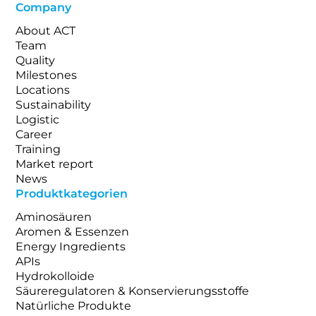
Company
About ACT
Team
Quality
Milestones
Locations
Sustainability
Logistic
Career
Training
Market report
News
Produktkategorien
Aminosäuren
Aromen & Essenzen
Energy Ingredients
APIs
Hydrokolloide
Säureregulatoren & Konservierungsstoffe
Natürliche Produkte