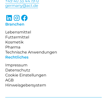
+49 40 33 44 19-0
Branchen
Lebensmittel
Futtermittel
Kosmetik
Pharma
Technische Anwendungen
Rechtliches
Impressum
Datenschutz
Cookie Einstellungen
AGB
Hinweisgebersystem