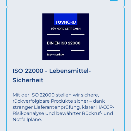
ISO 22000 - Lebensmittel-
Sicherheit
Mit der ISO 22000 stellen wir sichere,
rückverfolgbare Produkte sicher – dank
strenger Lieferantenprüfung, klarer HACCP-
Risikoanalyse und bewährter Rückruf- und
Notfallpläne.