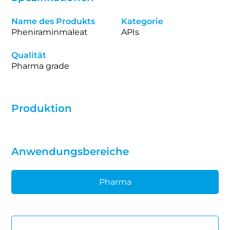
Name des Produkts
Kategorie
Pheniraminmaleat
APIs
Qualität
Pharma grade
Produktion
Anwendungsbereiche
Pharma