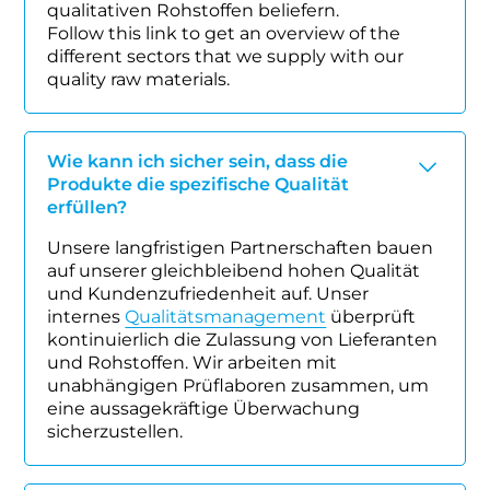
qualitativen Rohstoffen beliefern.
Follow this link to get an overview of the
different sectors that we supply with our
quality raw materials.
Wie kann ich sicher sein, dass die
Produkte die spezifische Qualität
erfüllen?
Unsere langfristigen Partnerschaften bauen
auf unserer gleichbleibend hohen Qualität
und Kundenzufriedenheit auf. Unser
internes
Qualitätsmanagement
überprüft
kontinuierlich die Zulassung von Lieferanten
und Rohstoffen. Wir arbeiten mit
unabhängigen Prüflaboren zusammen, um
eine aussagekräftige Überwachung
sicherzustellen.