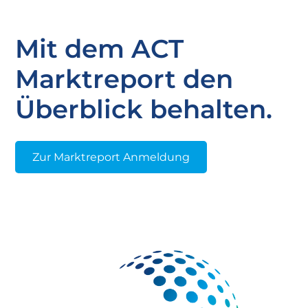
Mit dem ACT
Marktreport den
Überblick behalten.
Zur Marktreport Anmeldung