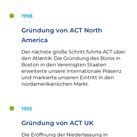
1998
Gründung von ACT North
America
Der nächste große Schritt führte ACT über
den Atlantik: Die Gründung des Büros in
Boston in den Vereinigten Staaten
erweiterte unsere internationale Präsenz
und markierte unseren Eintritt in den
nordamerikanischen Markt.
1995
Gründung von ACT UK
Die Eröffnung der Niederlassung in