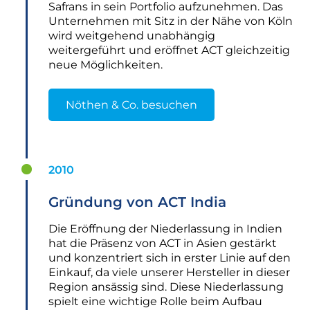
Safrans in sein Portfolio aufzunehmen. Das
Unternehmen mit Sitz in der Nähe von Köln
wird weitgehend unabhängig
weitergeführt und eröffnet ACT gleichzeitig
neue Möglichkeiten.
Nöthen & Co. besuchen
2010
Gründung von ACT India
Die Eröffnung der Niederlassung in Indien
hat die Präsenz von ACT in Asien gestärkt
und konzentriert sich in erster Linie auf den
Einkauf, da viele unserer Hersteller in dieser
Region ansässig sind. Diese Niederlassung
spielt eine wichtige Rolle beim Aufbau