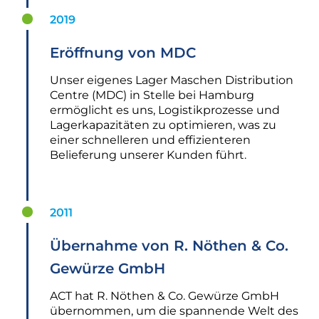
2019
Eröffnung von MDC
Unser eigenes Lager Maschen Distribution
Centre (MDC) in Stelle bei Hamburg
ermöglicht es uns, Logistikprozesse und
Lagerkapazitäten zu optimieren, was zu
einer schnelleren und effizienteren
Belieferung unserer Kunden führt.
2011
Übernahme von R. Nöthen & Co.
Gewürze GmbH
ACT hat R. Nöthen & Co. Gewürze GmbH
übernommen, um die spannende Welt des