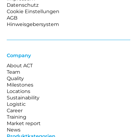
Datenschutz
Cookie Einstellungen
AGB
Hinweisgebersystem
Company
About ACT
Team
Quality
Milestones
Locations
Sustainability
Logistic
Career
Training
Market report
News
Produktkategorien