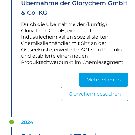
Übernahme der Glorychem GmbH
& Co. KG
Durch die Übernahme der (künftig)
Glorychem GmbH, einem auf
Industriechemikalien spezialisierten
Chemikalienhändler mit Sitz an der
Ostseeküste, erweiterte ACT sein Portfolio
und etablierte einen neuen
Produktschwerpunkt im Chemiesegment.
Mehr erfahren
Glorychem besuchen
2024