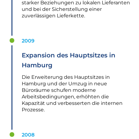
starker Beziehungen zu lokalen Lieferanten
und bei der Sicherstellung einer
zuverlässigen Lieferkette.
2009
Expansion des Hauptsitzes in
Hamburg
Die Erweiterung des Hauptsitzes in
Hamburg und der Umzug in neue
Büroräume schufen moderne
Arbeitsbedingungen, erhöhten die
Kapazität und verbesserten die internen
Prozesse.
2008