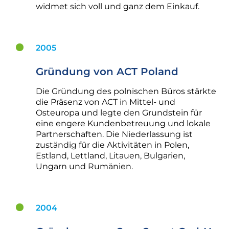
widmet sich voll und ganz dem Einkauf.
2005
Gründung von ACT Poland
Die Gründung des polnischen Büros stärkte
die Präsenz von ACT in Mittel- und
Osteuropa und legte den Grundstein für
eine engere Kundenbetreuung und lokale
Partnerschaften. Die Niederlassung ist
zuständig für die Aktivitäten in Polen,
Estland, Lettland, Litauen, Bulgarien,
Ungarn und Rumänien.
2004