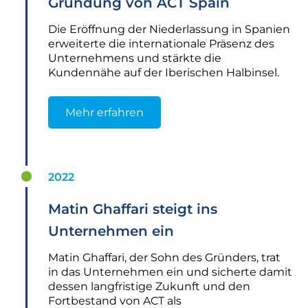
Gründung von ACT Spain
Die Eröffnung der Niederlassung in Spanien
erweiterte die internationale Präsenz des
Unternehmens und stärkte die
Kundennähe auf der Iberischen Halbinsel.
Mehr erfahren
2022
Matin Ghaffari steigt ins
Unternehmen ein
Matin Ghaffari, der Sohn des Gründers, trat
in das Unternehmen ein und sicherte damit
dessen langfristige Zukunft und den
Fortbestand von ACT als