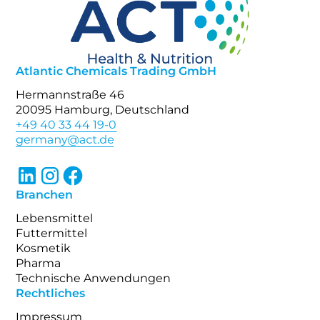
Atlantic Chemicals Trading GmbH
Hermannstraße 46
20095 Hamburg, Deutschland
+49 40 33 44 19-0
Branchen
Lebensmittel
Futtermittel
Kosmetik
Pharma
Technische Anwendungen
Rechtliches
Impressum