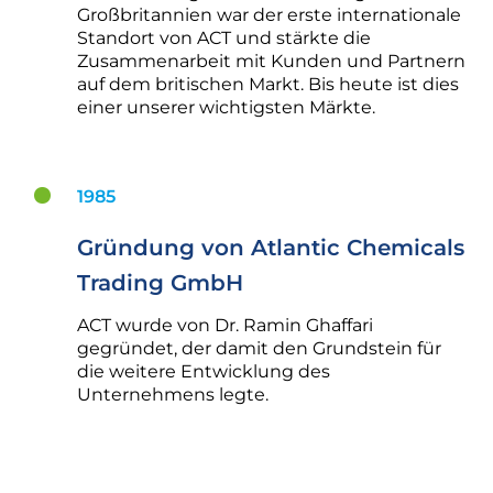
Großbritannien war der erste internationale
Standort von ACT und stärkte die
Zusammenarbeit mit Kunden und Partnern
auf dem britischen Markt. Bis heute ist dies
einer unserer wichtigsten Märkte.
1985
Gründung von Atlantic Chemicals
Trading GmbH
ACT wurde von Dr. Ramin Ghaffari
gegründet, der damit den Grundstein für
die weitere Entwicklung des
Unternehmens legte.