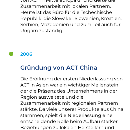
von ACT in Mitteleuropa und förderte die
Zusammenarbeit mit lokalen Partnern.
Heute ist das Büro für die Tschechische
Republik, die Slowakei, Slowenien, Kroatien,
Serbien, Mazedonien und zum Teil auch für
Ungarn zuständig.
2006
Gründung von ACT China
Die Eröffnung der ersten Niederlassung von
ACT in Asien war ein wichtiger Meilenstein,
der die Präsenz des Unternehmens in der
Region ausweitete und die
Zusammenarbeit mit regionalen Partnern
stärkte. Da viele unserer Produkte aus China
stammen, spielt die Niederlassung eine
entscheidende Rolle beim Aufbau starker
Beziehungen zu lokalen Herstellern und