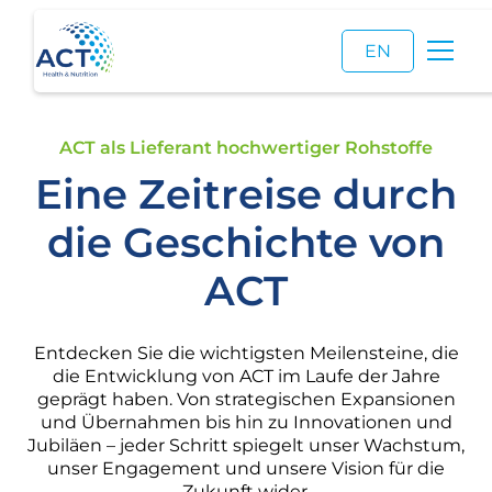
EN
ACT als Lieferant hochwertiger Rohstoffe
Eine Zeitreise durch
die Geschichte von
ACT
Entdecken Sie die wichtigsten Meilensteine, die
die Entwicklung von ACT im Laufe der Jahre
geprägt haben. Von strategischen Expansionen
und Übernahmen bis hin zu Innovationen und
Jubiläen – jeder Schritt spiegelt unser Wachstum,
unser Engagement und unsere Vision für die
Zukunft wider.