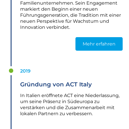
Familienunternehmen. Sein Engagement
markiert den Beginn einer neuen
Führungsgeneration, die Tradition mit einer
neuen Perspektive für Wachstum und
Innovation verbindet.
Mehr erfahren
2019
Gründung von ACT Italy
In Italien eröffnete ACT eine Niederlassung,
um seine Präsenz in Südeuropa zu
verstärken und die Zusammenarbeit mit
lokalen Partnern zu verbessern.