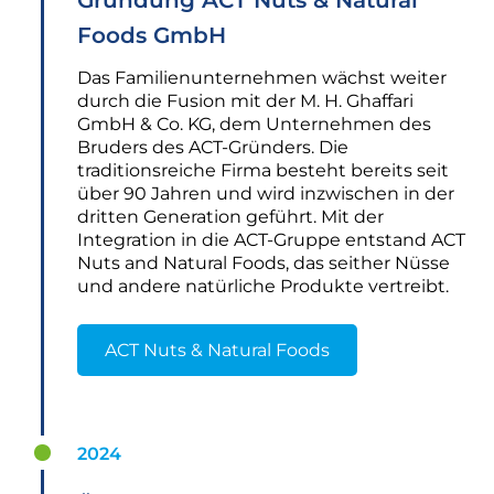
Gründung ACT Nuts & Natural
Foods GmbH
Das Familienunternehmen wächst weiter
durch die Fusion mit der M. H. Ghaffari
GmbH & Co. KG, dem Unternehmen des
Bruders des ACT-Gründers. Die
traditionsreiche Firma besteht bereits seit
über 90 Jahren und wird inzwischen in der
dritten Generation geführt. Mit der
Integration in die ACT-Gruppe entstand ACT
Nuts and Natural Foods, das seither Nüsse
und andere natürliche Produkte vertreibt.
ACT Nuts & Natural Foods
2024