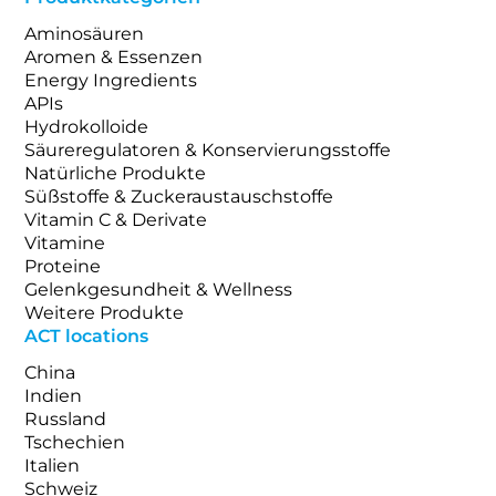
Aminosäuren
Aromen & Essenzen
Energy Ingredients
APIs
Hydrokolloide
Säureregulatoren & Konservierungsstoffe
Natürliche Produkte
Süßstoffe & Zuckeraustauschstoffe
Vitamin C & Derivate
Vitamine
Proteine
Gelenkgesundheit & Wellness
Weitere Produkte
ACT locations
China
Indien
Russland
Tschechien
Italien
Schweiz