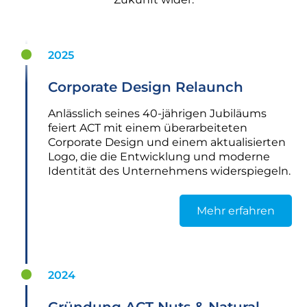
2025
Corporate Design Relaunch
Anlässlich seines 40-jährigen Jubiläums
feiert ACT mit einem überarbeiteten
Corporate Design und einem aktualisierten
Logo, die die Entwicklung und moderne
Identität des Unternehmens widerspiegeln.
Mehr erfahren
2024