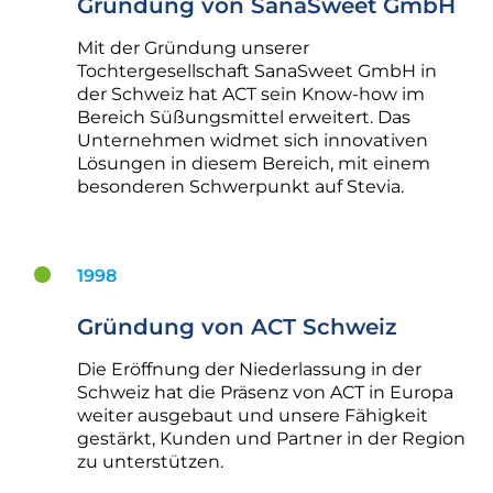
Gründung von SanaSweet GmbH
Mit der Gründung unserer
Tochtergesellschaft SanaSweet GmbH in
der Schweiz hat ACT sein Know-how im
Bereich Süßungsmittel erweitert. Das
Unternehmen widmet sich innovativen
Lösungen in diesem Bereich, mit einem
besonderen Schwerpunkt auf Stevia.
1998
Gründung von ACT Schweiz
Die Eröffnung der Niederlassung in der
Schweiz hat die Präsenz von ACT in Europa
weiter ausgebaut und unsere Fähigkeit
gestärkt, Kunden und Partner in der Region
zu unterstützen.