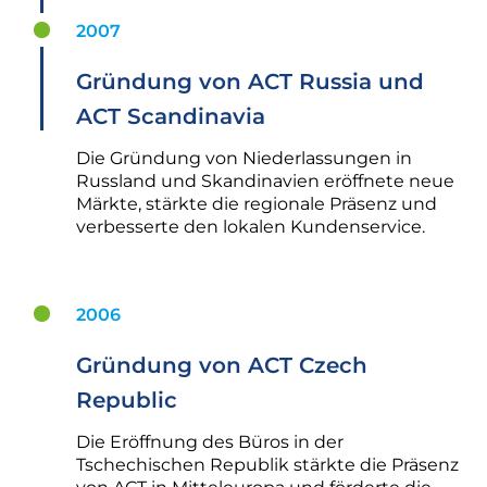
2007
Gründung von ACT Russia und
ACT Scandinavia
Die Gründung von Niederlassungen in
Russland und Skandinavien eröffnete neue
Märkte, stärkte die regionale Präsenz und
verbesserte den lokalen Kundenservice.
2006
Gründung von ACT Czech
Republic
Die Eröffnung des Büros in der
Tschechischen Republik stärkte die Präsenz