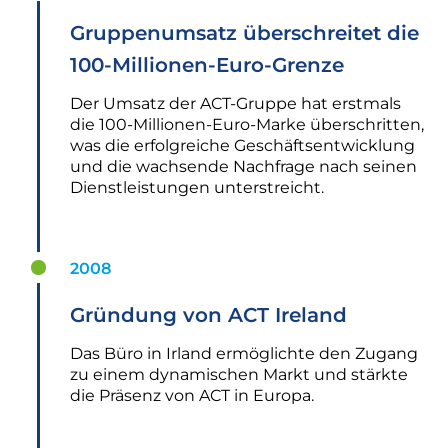
Gruppenumsatz überschreitet die
100-Millionen-Euro-Grenze
Der Umsatz der ACT-Gruppe hat erstmals
die 100-Millionen-Euro-Marke überschritten,
was die erfolgreiche Geschäftsentwicklung
und die wachsende Nachfrage nach seinen
Dienstleistungen unterstreicht.
2008
Gründung von ACT Ireland
Das Büro in Irland ermöglichte den Zugang
zu einem dynamischen Markt und stärkte
die Präsenz von ACT in Europa.