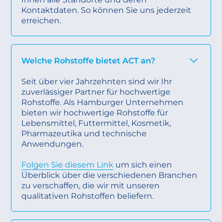
Kontaktdaten. So können Sie uns jederzeit
erreichen.
Welche Rohstoffe bietet ACT an?
Seit über vier Jahrzehnten sind wir Ihr
zuverlässiger Partner für hochwertige
Rohstoffe. Als Hamburger Unternehmen
bieten wir hochwertige Rohstoffe für
Lebensmittel, Futtermittel, Kosmetik,
Pharmazeutika und technische
Anwendungen.
Folgen Sie diesem Link
um sich einen
Überblick über die verschiedenen Branchen
zu verschaffen, die wir mit unseren
qualitativen Rohstoffen beliefern.