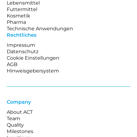
Lebensmittel
Futtermittel
Kosmetik
Pharma
Technische Anwendungen
Rechtliches
Impressum
Datenschutz
Cookie Einstellungen
AGB
Hinweisgebersystem
Company
About ACT
Team
Quality
Milestones