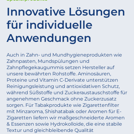
Innovative Lösungen
für individuelle
Anwendungen
Auch in Zahn- und Mundhygieneprodukten wie
Zahnpasten, Mundspülungen und
Zahnpflegekaugummis setzen Hersteller auf
unsere bewährten Rohstoffe. Aminosäuren,
Proteine und Vitamin C-Derivate unterstützen
Reinigungsleistung und antioxidativen Schutz,
während Süßstoffe und Zuckeraustauschstoffe für
angenehmen Geschmack ohne Zuckerzusatz
sorgen. Für Tabakprodukte wie Zigarettenfilter
mit Minzaroma, Shishatabak oder Aromen für E-
Zigaretten liefern wir maßgeschneiderte Aromen
& Essenzen sowie Hydrokolloide, die eine stabile
Textur und gleichbleibende Qualität