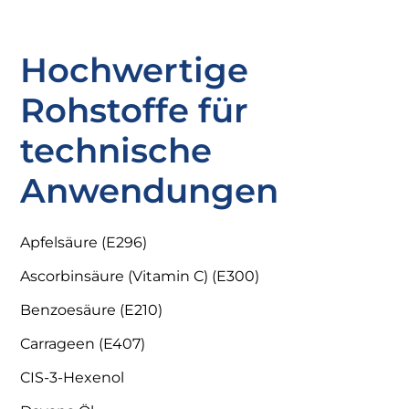
Hochwertige
Rohstoffe für
technische
Anwendungen
Apfelsäure (E296)
Ascorbinsäure (Vitamin C) (E300)
Benzoesäure (E210)
Carrageen (E407)
CIS-3-Hexenol