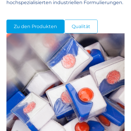
hochspezialisierten industriellen Formulierungen.
Zu den Produkten
Qualität