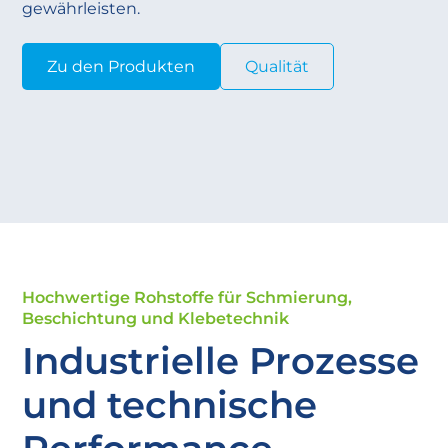
gewährleisten.
Zu den Produkten
Qualität
Hochwertige Rohstoffe für Schmierung,
Beschichtung und Klebetechnik
Industrielle Prozesse
und technische