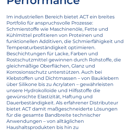
Performance
Im industriellen Bereich bietet ACT ein breites
Portfolio für anspruchsvolle Prozesse:
Schmierstoffe wie Maschinenöle, Fette und
Kühlmittel profitieren von Proteinen und
funktionellen Additiven, die Schmierfähigkeit und
Temperaturbeständigkeit optimieren.
Beschichtungen für Lacke, Farben und
Rostschutzmittel gewinnen durch Rohstoffe, die
gleichmäßige Oberflächen, Glanz und
Korrosionsschutz unterstützen. Auch bei
Klebstoffen und Dichtmassen – von Bauklebern
über Silikone bis zu Acrylaten – gewährleisten
unsere Hydrokolloide und Hilfsstoffe die
gewünschte Elastizität, Haftung und
Dauerbeständigkeit. Als erfahrener Distributeur
bietet ACT damit maßgeschneiderte Lösungen
für die gesamte Bandbreite technischer
Anwendungen – von alltäglichen
Haushaltsprodukten bis hin zu