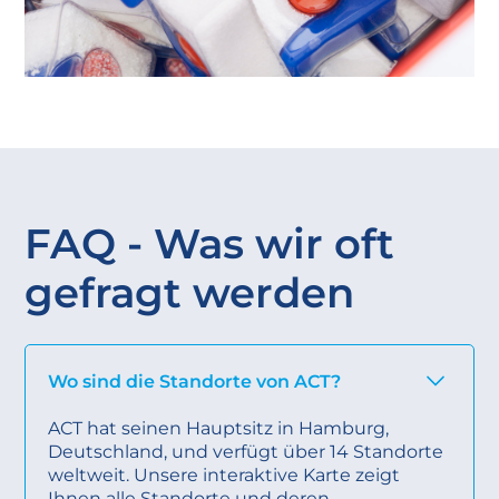
FAQ - Was wir oft
gefragt werden
Wo sind die Standorte von ACT?
ACT hat seinen Hauptsitz in Hamburg,
Deutschland, und verfügt über 14 Standorte
weltweit. Unsere interaktive
Karte
zeigt
Ihnen alle Standorte und deren