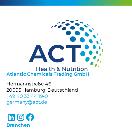
Atlantic Chemicals Trading GmbH
Hermannstraße 46
20095 Hamburg, Deutschland
+49 40 33 44 19-0
Branchen