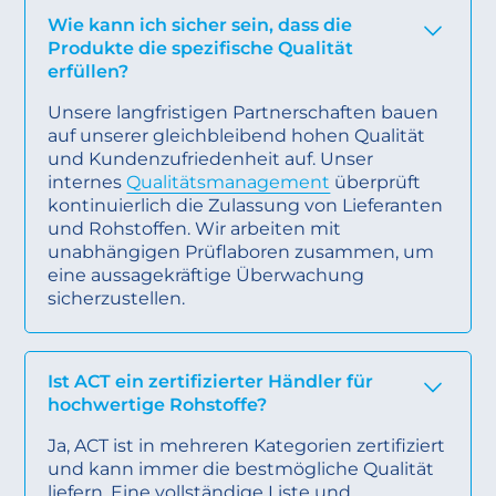
Wie kann ich sicher sein, dass die
Produkte die spezifische Qualität
erfüllen?
Unsere langfristigen Partnerschaften bauen
auf unserer gleichbleibend hohen Qualität
und Kundenzufriedenheit auf. Unser
internes
Qualitätsmanagement
überprüft
kontinuierlich die Zulassung von Lieferanten
und Rohstoffen. Wir arbeiten mit
unabhängigen Prüflaboren zusammen, um
eine aussagekräftige Überwachung
sicherzustellen.
Ist ACT ein zertifizierter Händler für
hochwertige Rohstoffe?
Ja, ACT ist in mehreren Kategorien zertifiziert
und kann immer die bestmögliche Qualität
liefern. Eine vollständige Liste und