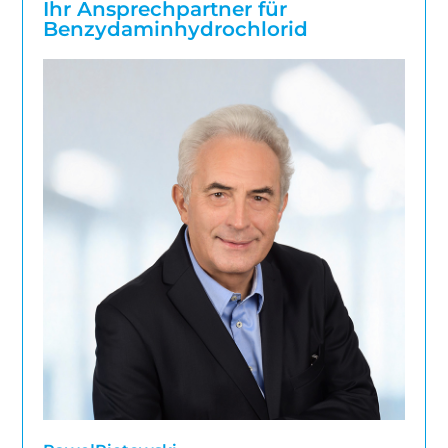
Ihr Ansprechpartner für
Benzydaminhydrochlorid