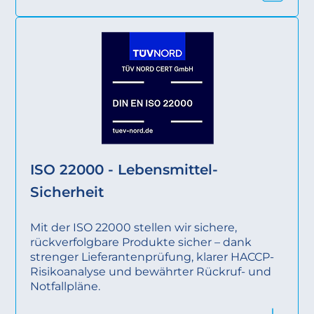
ISO 22000 - Lebensmittel-
Sicherheit
Mit der ISO 22000 stellen wir sichere,
rückverfolgbare Produkte sicher – dank
strenger Lieferantenprüfung, klarer HACCP-
Risikoanalyse und bewährter Rückruf- und
Notfallpläne.