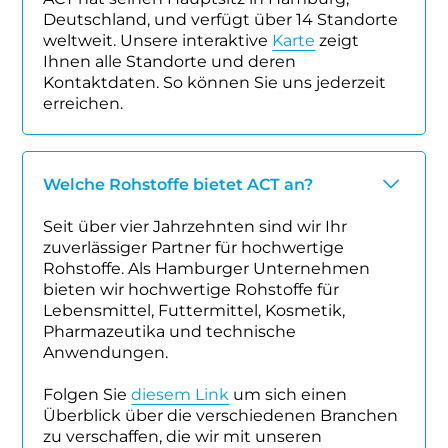
Deutschland, und verfügt über 14 Standorte
weltweit. Unsere interaktive
Karte
zeigt
Ihnen alle Standorte und deren
Kontaktdaten. So können Sie uns jederzeit
erreichen.
Welche Rohstoffe bietet ACT an?
Seit über vier Jahrzehnten sind wir Ihr
zuverlässiger Partner für hochwertige
Rohstoffe. Als Hamburger Unternehmen
bieten wir hochwertige Rohstoffe für
Lebensmittel, Futtermittel, Kosmetik,
Pharmazeutika und technische
Anwendungen.
Folgen Sie
diesem Link
um sich einen
Überblick über die verschiedenen Branchen
zu verschaffen, die wir mit unseren