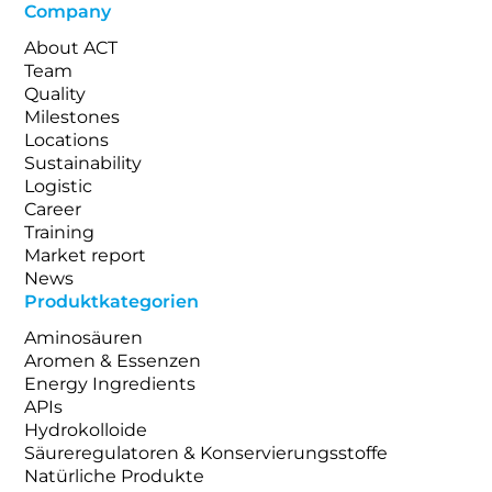
Company
About ACT
Team
Quality
Milestones
Locations
Sustainability
Logistic
Career
Training
Market report
News
Produktkategorien
Aminosäuren
Aromen & Essenzen
Energy Ingredients
APIs
Hydrokolloide
Säureregulatoren & Konservierungsstoffe
Natürliche Produkte