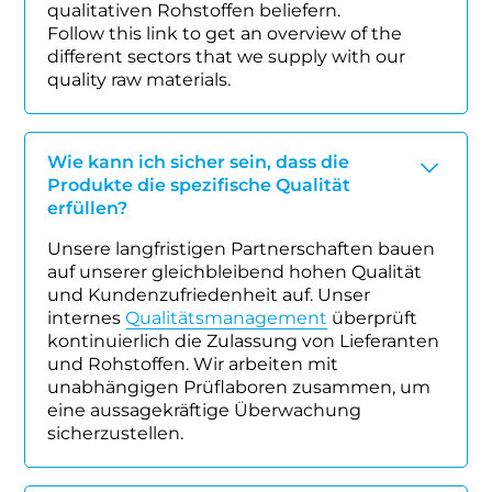
qualitativen Rohstoffen beliefern.
Follow this link to get an overview of the
different sectors that we supply with our
quality raw materials.
Wie kann ich sicher sein, dass die
Produkte die spezifische Qualität
erfüllen?
Unsere langfristigen Partnerschaften bauen
auf unserer gleichbleibend hohen Qualität
und Kundenzufriedenheit auf. Unser
internes
Qualitätsmanagement
überprüft
kontinuierlich die Zulassung von Lieferanten
und Rohstoffen. Wir arbeiten mit
unabhängigen Prüflaboren zusammen, um
eine aussagekräftige Überwachung
sicherzustellen.