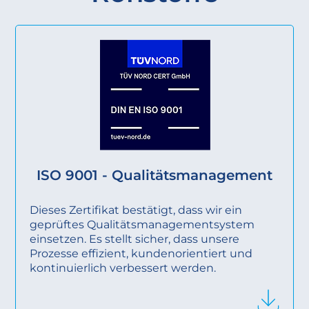
ISO 9001 - Qualitätsmanagement
Dieses Zertifikat bestätigt, dass wir ein
geprüftes Qualitätsmanagementsystem
einsetzen. Es stellt sicher, dass unsere
Prozesse effizient, kundenorientiert und
kontinuierlich verbessert werden.