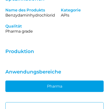
Name des Produkts
Kategorie
Benzydaminhydrochlorid
APIs
Qualität
Pharma grade
Produktion
Anwendungsbereiche
Pharma