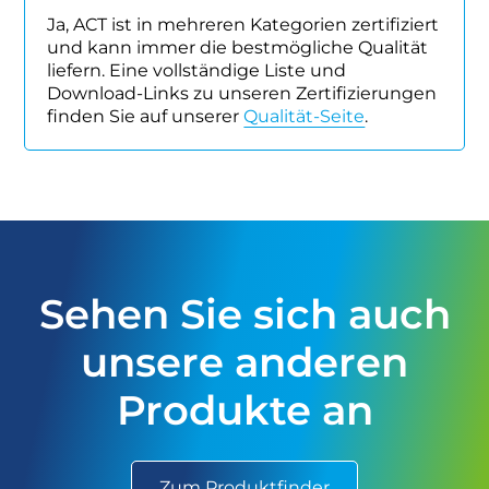
Ja, ACT ist in mehreren Kategorien zertifiziert
und kann immer die bestmögliche Qualität
liefern. Eine vollständige Liste und
Download-Links zu unseren Zertifizierungen
finden Sie auf unserer
Qualität-Seite
.
Sehen Sie sich auch
unsere anderen
Produkte an
Zum Produktfinder