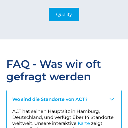
Quality
FAQ - Was wir oft
gefragt werden
Wo sind die Standorte von ACT?
ACT hat seinen Hauptsitz in Hamburg,
Deutschland, und verfügt über 14 Standorte
weltweit. Unsere interaktive
Karte
zeigt