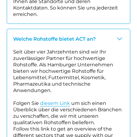
Ihnen alle Standorte und deren
Kontaktdaten. So können Sie uns jederzeit
erreichen.
Welche Rohstoffe bietet ACT an?
Seit über vier Jahrzehnten sind wir Ihr
zuverlässiger Partner für hochwertige
Rohstoffe. Als Hamburger Unternehmen
bieten wir hochwertige Rohstoffe für
Lebensmittel, Futtermittel, Kosmetik,
Pharmazeutika und technische
Anwendungen.
Folgen Sie
diesem Link
um sich einen
Überblick über die verschiedenen Branchen
zu verschaffen, die wir mit unseren
qualitativen Rohstoffen beliefern.
Follow this link to get an overview of the
different sectors that we supply with our