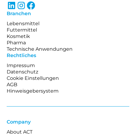
Branchen
Lebensmittel
Futtermittel
Kosmetik
Pharma
Technische Anwendungen
Rechtliches
Impressum
Datenschutz
Cookie Einstellungen
AGB
Hinweisgebersystem
Company
About ACT