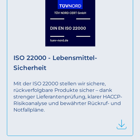
ISO 22000 - Lebensmittel-
Sicherheit
Mit der ISO 22000 stellen wir sichere,
rückverfolgbare Produkte sicher – dank
strenger Lieferantenprüfung, klarer HACCP-
Risikoanalyse und bewährter Rückruf- und
Notfallpläne.