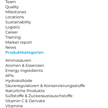
Team
Quality
Milestones
Locations
Sustainability
Logistic
Career
Training
Market report
News
Produktkategorien
Aminosäuren
Aromen & Essenzen
Energy Ingredients
APIs
Hydrokolloide
Säureregulatoren & Konservierungsstoffe
Natürliche Produkte
Süßstoffe & Zuckeraustauschstoffe
Vitamin C & Derivate
Vitamine