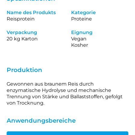
Name des Produkts
Kategorie
Reisprotein
Proteine
Verpackung
Eignung
20 kg Karton
Vegan
Kosher
Produktion
Gewonnen aus braunem Reis durch
enzymatische Hydrolyse und mechanische
Trennung von Stärke und Ballaststoffen, gefolgt
von Trocknung.
Anwendungsbereiche