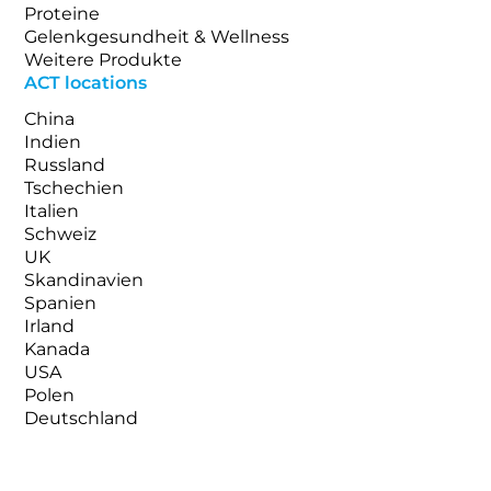
Proteine
Gelenkgesundheit & Wellness
Weitere Produkte
ACT locations
China
Indien
Russland
Tschechien
Italien
Schweiz
UK
Skandinavien
Spanien
Irland
Kanada
USA
Polen
Deutschland