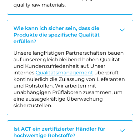
quality raw materials.
Wie kann ich sicher sein, dass die
Produkte die spezifische Qualität
erfüllen?
Unsere langfristigen Partnerschaften bauen
auf unserer gleichbleibend hohen Qualität
und Kundenzufriedenheit auf. Unser
internes
Qualitätsmanagement
überprüft
kontinuierlich die Zulassung von Lieferanten
und Rohstoffen. Wir arbeiten mit
unabhängigen Prüflaboren zusammen, um
eine aussagekräftige Überwachung
sicherzustellen.
Ist ACT ein zertifizierter Händler für
hochwertige Rohstoffe?