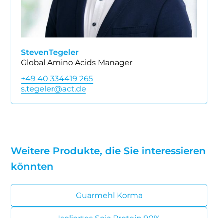
Steven
Tegeler
Global Amino Acids Manager
+49 40 334419 265
Weitere Produkte, die Sie interessieren
könnten
Guarmehl Korma