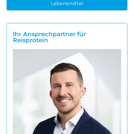
Lebensmittel
Ihr Ansprechpartner für
Reisprotein