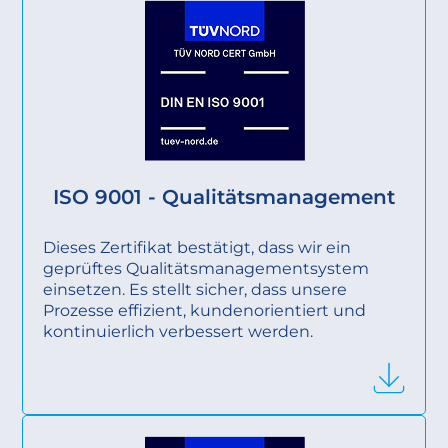
ISO 9001 - Qualitätsmanagement
Dieses Zertifikat bestätigt, dass wir ein
geprüftes Qualitätsmanagementsystem
einsetzen. Es stellt sicher, dass unsere
Prozesse effizient, kundenorientiert und
kontinuierlich verbessert werden.