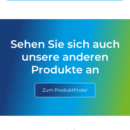
Sehen Sie sich auch
unsere anderen
Produkte an
Zum Produktfinder