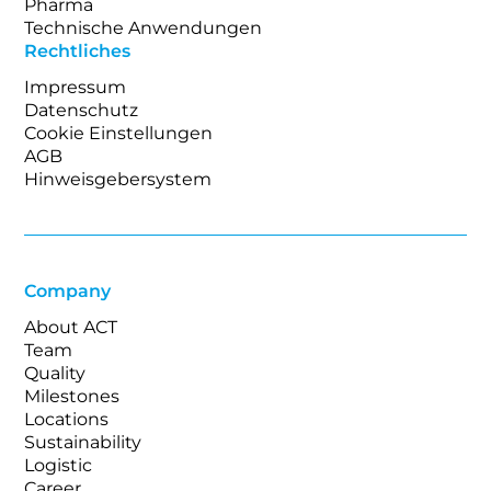
Pharma
Technische Anwendungen
Rechtliches
Impressum
Datenschutz
Cookie Einstellungen
AGB
Hinweisgebersystem
Company
About ACT
Team
Quality
Milestones
Locations
Sustainability
Logistic
Career