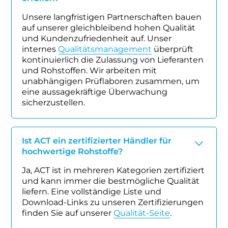
Unsere langfristigen Partnerschaften bauen
auf unserer gleichbleibend hohen Qualität
und Kundenzufriedenheit auf. Unser
internes
Qualitätsmanagement
überprüft
kontinuierlich die Zulassung von Lieferanten
und Rohstoffen. Wir arbeiten mit
unabhängigen Prüflaboren zusammen, um
eine aussagekräftige Überwachung
sicherzustellen.
Ist ACT ein zertifizierter Händler für
hochwertige Rohstoffe?
Ja, ACT ist in mehreren Kategorien zertifiziert
und kann immer die bestmögliche Qualität
liefern. Eine vollständige Liste und
Download-Links zu unseren Zertifizierungen
finden Sie auf unserer
Qualität-Seite
.