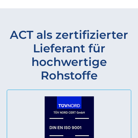
ACT als zertifizierter
Lieferant für
hochwertige
Rohstoffe