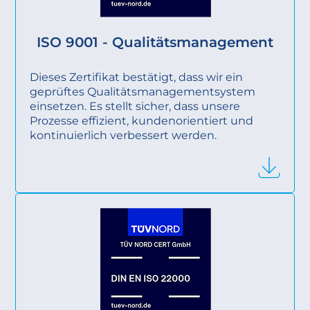
ISO 9001 - Qualitätsmanagement
Dieses Zertifikat bestätigt, dass wir ein
geprüftes Qualitätsmanagementsystem
einsetzen. Es stellt sicher, dass unsere
Prozesse effizient, kundenorientiert und
kontinuierlich verbessert werden.