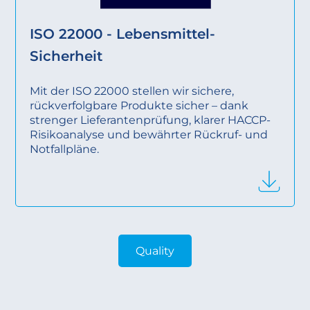
ISO 22000 - Lebensmittel-
Sicherheit
Mit der ISO 22000 stellen wir sichere,
rückverfolgbare Produkte sicher – dank
strenger Lieferantenprüfung, klarer HACCP-
Risikoanalyse und bewährter Rückruf- und
Notfallpläne.
Quality