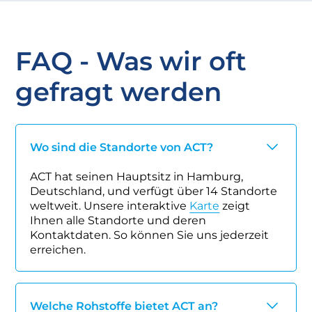
FAQ - Was wir oft
gefragt werden
Wo sind die Standorte von ACT?
ACT hat seinen Hauptsitz in Hamburg,
Deutschland, und verfügt über 14 Standorte
weltweit. Unsere interaktive
Karte
zeigt
Ihnen alle Standorte und deren
Kontaktdaten. So können Sie uns jederzeit
erreichen.
Welche Rohstoffe bietet ACT an?