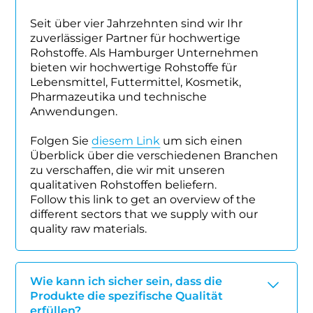
Seit über vier Jahrzehnten sind wir Ihr
zuverlässiger Partner für hochwertige
Rohstoffe. Als Hamburger Unternehmen
bieten wir hochwertige Rohstoffe für
Lebensmittel, Futtermittel, Kosmetik,
Pharmazeutika und technische
Anwendungen.
Folgen Sie
diesem Link
um sich einen
Überblick über die verschiedenen Branchen
zu verschaffen, die wir mit unseren
qualitativen Rohstoffen beliefern.
Follow this link to get an overview of the
different sectors that we supply with our
quality raw materials.
Wie kann ich sicher sein, dass die
Produkte die spezifische Qualität
erfüllen?