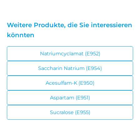
Weitere Produkte, die Sie interessieren
könnten
Natriumcyclamat (E952)
Saccharin Natrium (E954)
Acesulfam-K (E950)
Aspartam (E951)
Sucralose (E955)