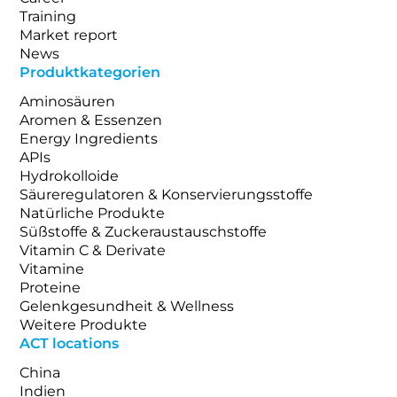
Training
Market report
News
Produktkategorien
Aminosäuren
Aromen & Essenzen
Energy Ingredients
APIs
Hydrokolloide
Säureregulatoren & Konservierungsstoffe
Natürliche Produkte
Süßstoffe & Zuckeraustauschstoffe
Vitamin C & Derivate
Vitamine
Proteine
Gelenkgesundheit & Wellness
Weitere Produkte
ACT locations
China
Indien