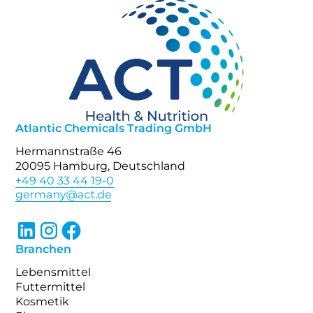
Atlantic Chemicals Trading GmbH
Hermannstraße 46
20095 Hamburg, Deutschland
+49 40 33 44 19-0
Branchen
Lebensmittel
Futtermittel
Kosmetik