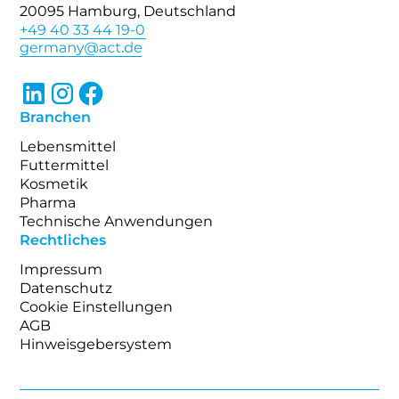
20095 Hamburg, Deutschland
+49 40 33 44 19-0
Branchen
Lebensmittel
Futtermittel
Kosmetik
Pharma
Technische Anwendungen
Rechtliches
Impressum
Datenschutz
Cookie Einstellungen
AGB
Hinweisgebersystem