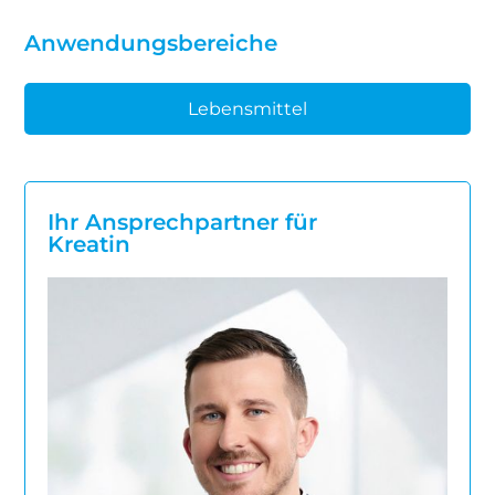
Anwendungsbereiche
Lebensmittel
Ihr Ansprechpartner für
Kreatin