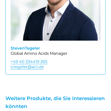
Steven
Tegeler
Global Amino Acids Manager
+49 40 334419 265
Weitere Produkte, die Sie interessieren
könnten