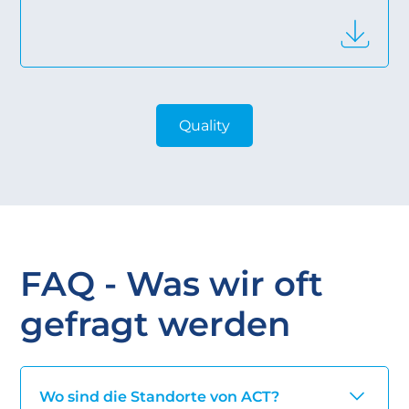
Quality
FAQ - Was wir oft
gefragt werden
Wo sind die Standorte von ACT?