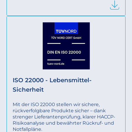
ISO 22000 - Lebensmittel-
Sicherheit
Mit der ISO 22000 stellen wir sichere,
rückverfolgbare Produkte sicher – dank
strenger Lieferantenprüfung, klarer HACCP-
Risikoanalyse und bewährter Rückruf- und
Notfallpläne.