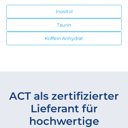
Inositol
Taurin
Koffein Anhydrat
ACT als zertifizierter
Lieferant für
hochwertige