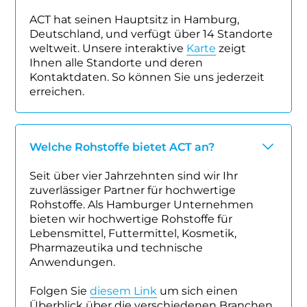
ACT hat seinen Hauptsitz in Hamburg,
Deutschland, und verfügt über 14 Standorte
weltweit. Unsere interaktive
Karte
zeigt
Ihnen alle Standorte und deren
Kontaktdaten. So können Sie uns jederzeit
erreichen.
Welche Rohstoffe bietet ACT an?
Seit über vier Jahrzehnten sind wir Ihr
zuverlässiger Partner für hochwertige
Rohstoffe. Als Hamburger Unternehmen
bieten wir hochwertige Rohstoffe für
Lebensmittel, Futtermittel, Kosmetik,
Pharmazeutika und technische
Anwendungen.
Folgen Sie
diesem Link
um sich einen
Überblick über die verschiedenen Branchen