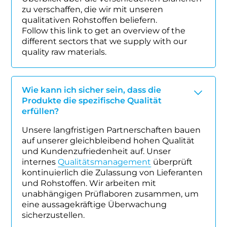
zu verschaffen, die wir mit unseren
qualitativen Rohstoffen beliefern.
Follow this link to get an overview of the
different sectors that we supply with our
quality raw materials.
Wie kann ich sicher sein, dass die
Produkte die spezifische Qualität
erfüllen?
Unsere langfristigen Partnerschaften bauen
auf unserer gleichbleibend hohen Qualität
und Kundenzufriedenheit auf. Unser
internes
Qualitätsmanagement
überprüft
kontinuierlich die Zulassung von Lieferanten
und Rohstoffen. Wir arbeiten mit
unabhängigen Prüflaboren zusammen, um
eine aussagekräftige Überwachung
sicherzustellen.