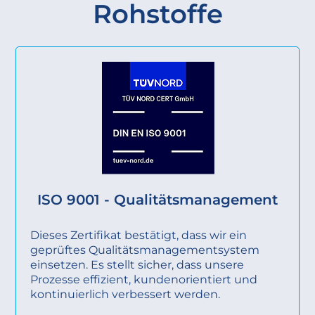
Rohstoffe
ISO 9001 - Qualitätsmanagement
Dieses Zertifikat bestätigt, dass wir ein
geprüftes Qualitätsmanagementsystem
einsetzen. Es stellt sicher, dass unsere
Prozesse effizient, kundenorientiert und
kontinuierlich verbessert werden.