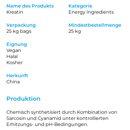
Name des Produkts
Kategorie
Kreatin
Energy Ingredients
Verpackung
Mindestbestellmenge
25 kg bags
25 kg
Eignung
Vegan
Halal
Kosher
Herkunft
China
Produktion
Chemisch synthetisiert durch Kombination von
Sarcosin und Cyanamid unter kontrollierten
Erhitzungs- und pH-Bedingungen.