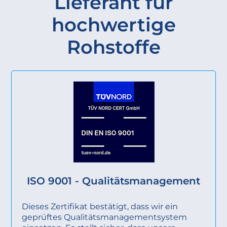
Lieferant für
hochwertige
Rohstoffe
ISO 9001 - Qualitätsmanagement
Dieses Zertifikat bestätigt, dass wir ein
geprüftes Qualitätsmanagementsystem