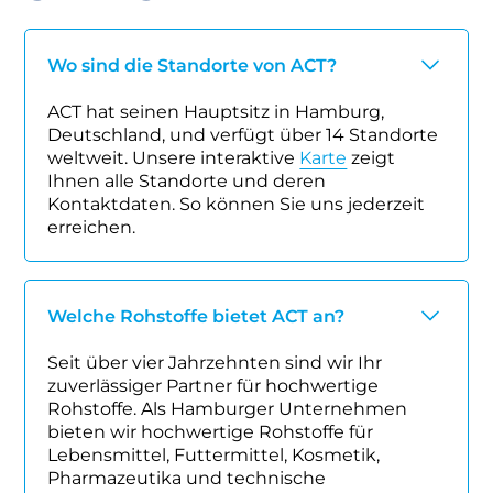
Wo sind die Standorte von ACT?
ACT hat seinen Hauptsitz in Hamburg,
Deutschland, und verfügt über 14 Standorte
weltweit. Unsere interaktive
Karte
zeigt
Ihnen alle Standorte und deren
Kontaktdaten. So können Sie uns jederzeit
erreichen.
Welche Rohstoffe bietet ACT an?
Seit über vier Jahrzehnten sind wir Ihr
zuverlässiger Partner für hochwertige
Rohstoffe. Als Hamburger Unternehmen
bieten wir hochwertige Rohstoffe für
Lebensmittel, Futtermittel, Kosmetik,
Pharmazeutika und technische