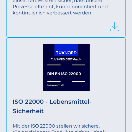
einsetzen. Es stellt sicher, dass unsere
Prozesse effizient, kundenorientiert und
kontinuierlich verbessert werden.
ISO 22000 - Lebensmittel-
Sicherheit
Mit der ISO 22000 stellen wir sichere,