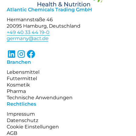
Atlantic Chemicals Trading GmbH
Hermannstraße 46
20095 Hamburg, Deutschland
+49 40 33 44 19-0
Branchen
Lebensmittel
Futtermittel
Kosmetik
Pharma
Technische Anwendungen
Rechtliches
Impressum
Datenschutz
Cookie Einstellungen
AGB