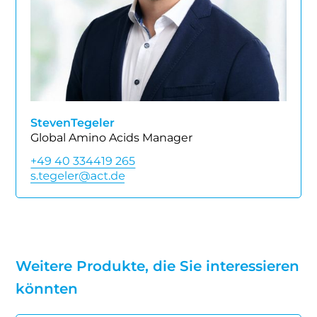
Steven
Tegeler
Global Amino Acids Manager
+49 40 334419 265
Weitere Produkte, die Sie interessieren
könnten