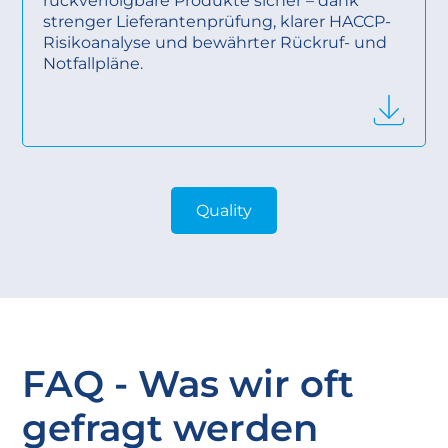
rückverfolgbare Produkte sicher – dank
strenger Lieferantenprüfung, klarer HACCP-
Risikoanalyse und bewährter Rückruf- und
Notfallpläne.
Quality
FAQ - Was wir oft
gefragt werden