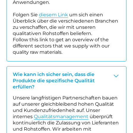
Anwendungen.
Folgen Sie
diesem Link
um sich einen
Überblick über die verschiedenen Branchen
zu verschaffen, die wir mit unseren
qualitativen Rohstoffen beliefern.
Follow this link to get an overview of the
different sectors that we supply with our
quality raw materials.
Wie kann ich sicher sein, dass die
Produkte die spezifische Qualität
erfüllen?
Unsere langfristigen Partnerschaften bauen
auf unserer gleichbleibend hohen Qualität
und Kundenzufriedenheit auf. Unser
internes
Qualitätsmanagement
überprüft
kontinuierlich die Zulassung von Lieferanten
und Rohstoffen. Wir arbeiten mit