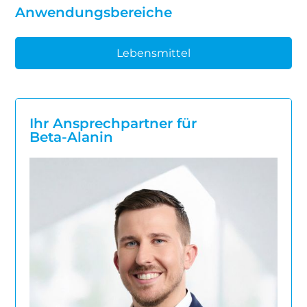
Anwendungsbereiche
Lebensmittel
Ihr Ansprechpartner für
Beta-Alanin