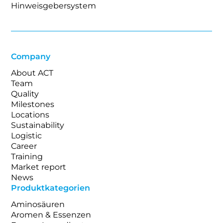
Hinweisgebersystem
Company
About ACT
Team
Quality
Milestones
Locations
Sustainability
Logistic
Career
Training
Market report
News
Produktkategorien
Aminosäuren
Aromen & Essenzen