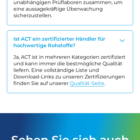
unabhängigen Prüflaboren zusammen, um
eine aussagekräftige Überwachung
sicherzustellen.
Ist ACT ein zertifizierter Händler für
hochwertige Rohstoffe?
Ja, ACT ist in mehreren Kategorien zertifiziert
und kann immer die bestmögliche Qualität
liefern. Eine vollständige Liste und
Download-Links zu unseren Zertifizierungen
finden Sie auf unserer
Qualität-Seite
.
Sehen Sie sich auch