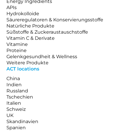
Energy Ingredients
APIs
Hydrokolloide
Säureregulatoren & Konservierungsstoffe
Natürliche Produkte
Süßstoffe & Zuckeraustauschstoffe
Vitamin C & Derivate
Vitamine
Proteine
Gelenkgesundheit & Wellness
Weitere Produkte
ACT locations
China
Indien
Russland
Tschechien
Italien
Schweiz
UK
Skandinavien
Spanien