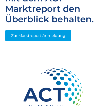
Marktreport den
Überblick behalten.
Zur Marktreport Anmeldung