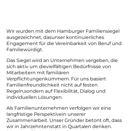
Wir wurden mit dem Hamburger Familiensiegel
ausgezeichnet, dasunser kontinuierliches
Engagement für die Vereinbarkeit von Beruf und
Familiewürdigt.
Das Siegel wird an Unternehmen vergeben, die
sich aktiv um dievielfältigen Bedürfnisse von
Mitarbeitern mit familiären
Verpflichtungenkümmern. Für uns basiert
Familienfreundlichkeit nicht auf festen
Regeln,sondern auf Flexibilität, Dialog und
individuellen Lösungen.
Als Familienunternehmen verfolgen wir eine
langfristige Perspektivein unserer
Zusammenarbeit. Unser Gründer betont oft, dass
wir in Jahrzehntenstatt in Quartalen denken.