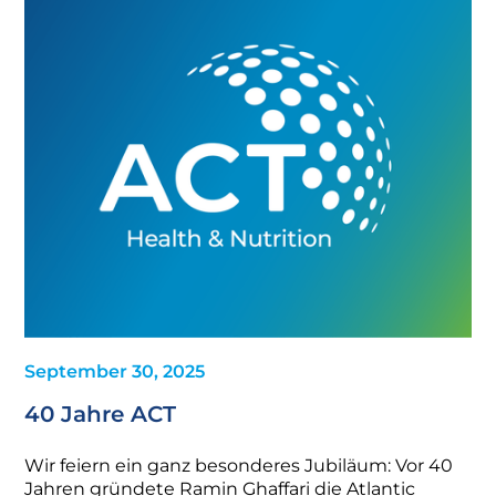
September 30, 2025
40 Jahre ACT
Wir feiern ein ganz besonderes Jubiläum: Vor 40
Jahren gründete Ramin Ghaffari die Atlantic