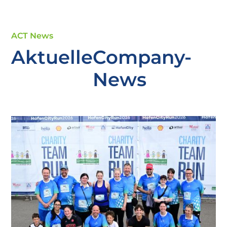
ACT News
Aktuelle
Company-
News