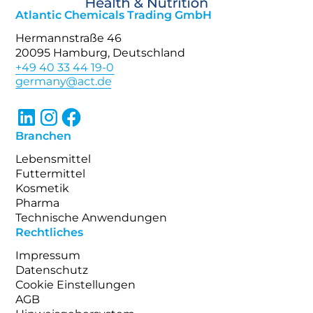
Atlantic Chemicals Trading GmbH
Hermannstraße 46
20095 Hamburg, Deutschland
+49 40 33 44 19-0
Branchen
Lebensmittel
Futtermittel
Kosmetik
Pharma
Technische Anwendungen
Rechtliches
Impressum
Datenschutz
Cookie Einstellungen
AGB