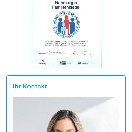
Ihr Kontakt