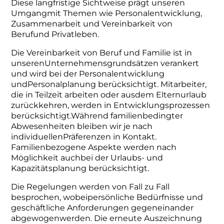
Diese langfristige Sichtweise prägt unseren
Umgangmit Themen wie Personalentwicklung,
Zusammenarbeit und Vereinbarkeit von
Berufund Privatleben.
Die Vereinbarkeit von Beruf und Familie ist in
unserenUnternehmensgrundsätzen verankert
und wird bei der Personalentwicklung
undPersonalplanung berücksichtigt. Mitarbeiter,
die in Teilzeit arbeiten oder ausdem Elternurlaub
zurückkehren, werden in Entwicklungsprozessen
berücksichtigt.Während familienbedingter
Abwesenheiten bleiben wir je nach
individuellenPräferenzen in Kontakt.
Familienbezogene Aspekte werden nach
Möglichkeit auchbei der Urlaubs- und
Kapazitätsplanung berücksichtigt.
Die Regelungen werden von Fall zu Fall
besprochen, wobeipersönliche Bedürfnisse und
geschäftliche Anforderungen gegeneinander
abgewogenwerden. Die erneute Auszeichnung