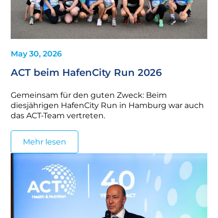
May 30, 2026
ACT beim HafenCity Run 2026
Gemeinsam für den guten Zweck: Beim
diesjährigen HafenCity Run in Hamburg war auch
das ACT-Team vertreten.
Mehr lesen