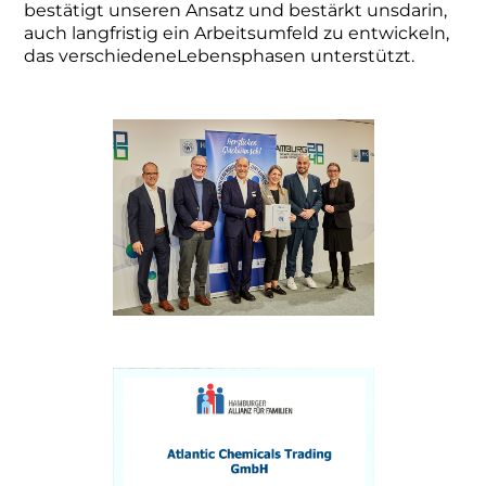
bestätigt unseren Ansatz und bestärkt unsdarin,
auch langfristig ein Arbeitsumfeld zu entwickeln,
das verschiedeneLebensphasen unterstützt.