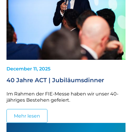
December 11, 2025
40 Jahre ACT | Jubiläumsdinner
Im Rahmen der FIE-Messe haben wir unser 40-
jähriges Bestehen gefeiert.
Mehr lesen