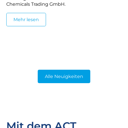
Chemicals Trading GmbH.
Mehr lesen
Alle Neuigkeiten
Mit dem ACT